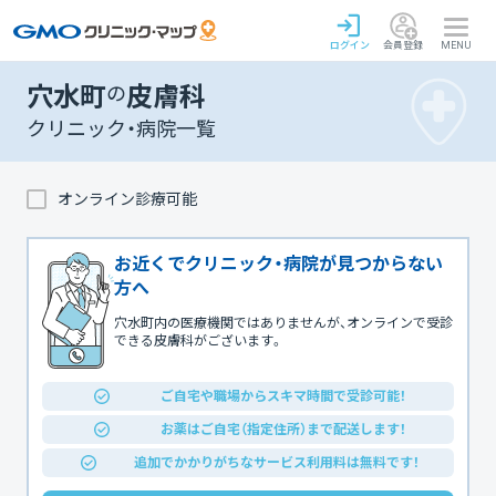
ログイン
会員登録
MENU
穴水町
の
皮膚科
クリニック・病院一覧
オンライン診療可能
お近くでクリニック・病院が見つからない
方へ
穴水町内の医療機関ではありませんが、オンラインで受診
できる皮膚科がございます。
ご自宅や職場からスキマ時間で受診可能！
お薬はご自宅（指定住所）まで配送します！
追加でかかりがちなサービス利用料は無料です！