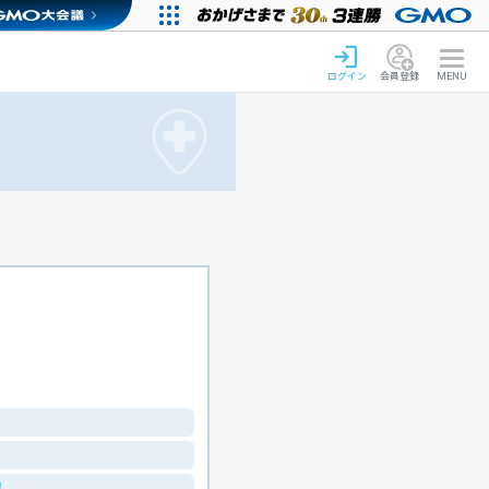
ログイン
会員登録
MENU
！