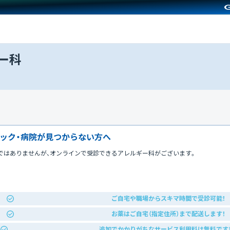
ー科
ック・病院が見つからない方へ
ではありませんが、オンラインで受診できるアレルギー科がございます。
ご自宅や職場からスキマ時間で受診可能！
お薬はご自宅（指定住所）まで配送します！
追加でかかりがちなサービス利用料は無料です