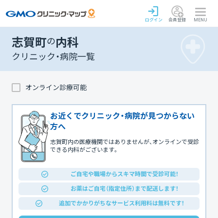
ログイン
会員登録
MENU
志賀町
の
内科
クリニック・病院一覧
オンライン診療可能
お近くでクリニック・病院が見つからない
方へ
志賀町内の医療機関ではありませんが、オンラインで受診
できる内科がございます。
ご自宅や職場からスキマ時間で受診可能！
お薬はご自宅（指定住所）まで配送します！
追加でかかりがちなサービス利用料は無料です！