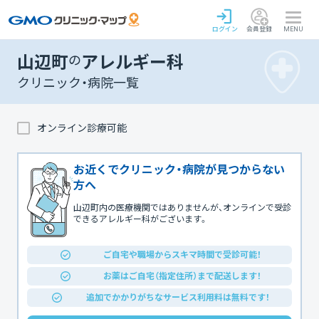
ログイン
会員登録
MENU
山辺町
の
アレルギー科
クリニック・病院一覧
オンライン診療可能
お近くでクリニック・病院が見つからない
方へ
山辺町内の医療機関ではありませんが、オンラインで受診
できるアレルギー科がございます。
ご自宅や職場からスキマ時間で受診可能！
お薬はご自宅（指定住所）まで配送します！
追加でかかりがちなサービス利用料は無料です！