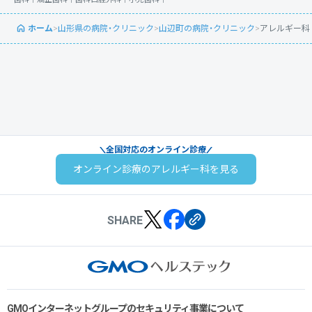
ホーム
>
山形県の病院・クリニック
>
山辺町の病院・クリニック
>
アレルギー科
全国対応のオンライン診療
オンライン診療のアレルギー科を見る
SHARE
GMOインターネットグループのセキュリティ事業について