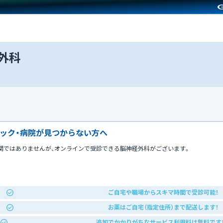
外科
ック・病院が見つからない方へ
関ではありませんが、オンラインで受診できる脳神経外科がございます。
ご自宅や職場からスキマ時間で受診可能！
お薬はご自宅（指定住所）まで配送します！
追加でかかりがちなサービス利用料は無料です