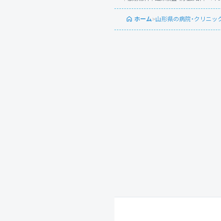
ホーム
>
山形県の病院・クリニッ