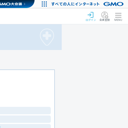
ログイン
会員登録
MENU
！