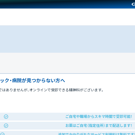
ック・病院が見つからない方へ
ではありませんが、オンラインで受診できる精神科がございます。
ご自宅や職場からスキマ時間で受診可能！
お薬はご自宅（指定住所）まで配送します！
追加でかかりがちなサービス利用料は無料です