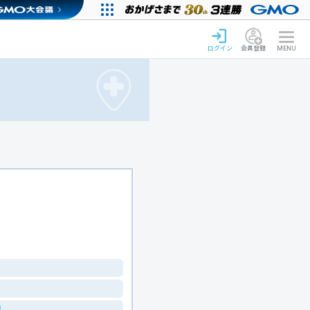
ログイン
会員登録
MENU
！