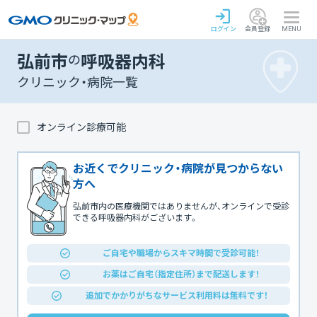
ログイン
会員登録
MENU
弘前市
の
呼吸器内科
クリニック・病院一覧
オンライン診療可能
お近くでクリニック・病院が見つからない
方へ
弘前市内の医療機関ではありませんが、オンラインで受診
できる呼吸器内科がございます。
ご自宅や職場からスキマ時間で受診可能！
お薬はご自宅（指定住所）まで配送します！
追加でかかりがちなサービス利用料は無料です！