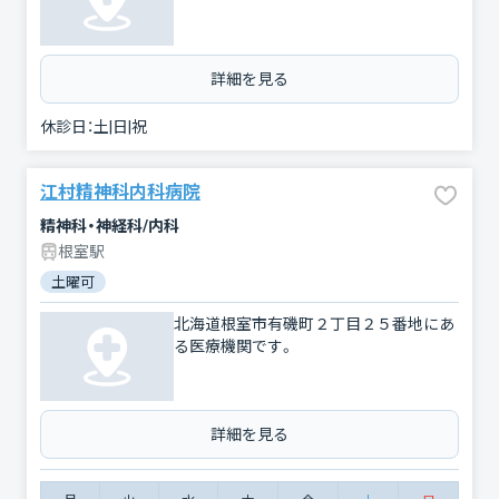
詳細を見る
休診日：
土|日|祝
江村精神科内科病院
精神科・神経科/内科
根室駅
土曜可
北海道根室市有磯町２丁目２５番地にあ
る医療機関です。
詳細を見る