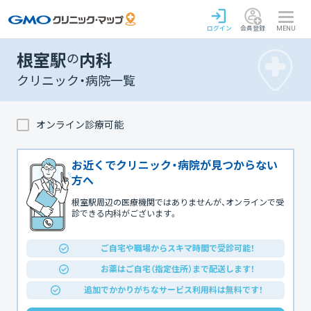
ログイン
会員登録
MENU
根室駅
の
内科
クリニック・病院一覧
オンライン診療可能
お近くでクリニック・病院が見つからない
方へ
根室駅周辺の医療機関ではありませんが、オンラインで受
診できる内科がございます。
ご自宅や職場からスキマ時間で受診可能！
お薬はご自宅（指定住所）まで配送します！
追加でかかりがちなサービス利用料は無料です！