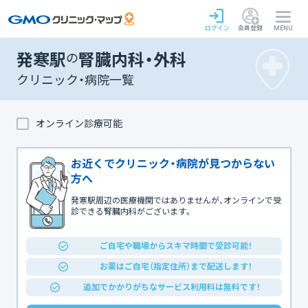
ログイン
会員登録
MENU
発寒駅
の
腎臓内科・外科
クリニック・病院一覧
オンライン診療可能
お近くでクリニック・病院が見つからない
方へ
発寒駅周辺の医療機関ではありませんが、オンラインで受
診できる腎臓内科がございます。
ご自宅や職場からスキマ時間で受診可能！
お薬はご自宅（指定住所）まで配送します！
追加でかかりがちなサービス利用料は無料です！