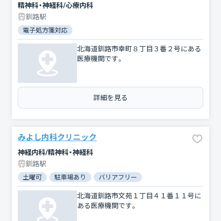
精神科・神経科/心療内科
釧路駅
電子処方箋対応
北海道釧路市幸町８丁目３番２号にある
医療機関です。
詳細を見る
みよし内科クリニック
神経内科/精神科・神経科
釧路駅
土曜可
駐車場あり
バリアフリー
北海道釧路市文苑１丁目４１番１１号に
ある医療機関です。