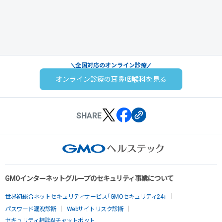
全国対応のオンライン診療
オンライン診療の耳鼻咽喉科を見る
SHARE
GMOインターネットグループのセキュリティ事業について
世界初総合ネットセキュリティサービス「GMOセキュリティ24」
パスワード漏洩診断
Webサイトリスク診断
セキュリティ相談AIチャットボット