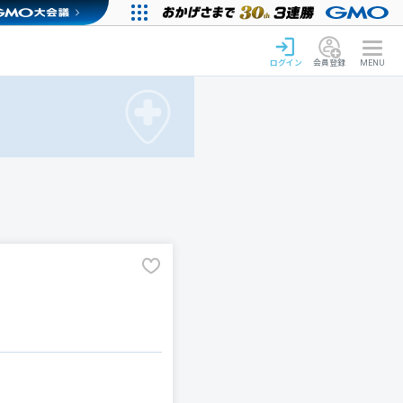
ログイン
会員登録
MENU