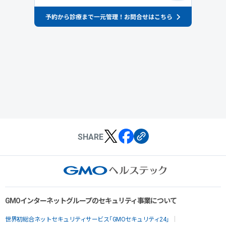
SHARE
GMOインターネットグループのセキュリティ事業について
世界初総合ネットセキュリティサービス「GMOセキュリティ24」