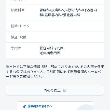
診療科目
胃腸科/皮膚科/小児科/内科/呼吸器内
科/循環器内科/消化器内科
健診・ドック
検査・設備
専門医
総合内科専門医
老年病専門医
※当社では正確な情報掲載に努めておりますが、その内容を保証
するものではありません。ご利用前に必ず医療機関のホームペ
ージ等をご確認ください。
情報の修正