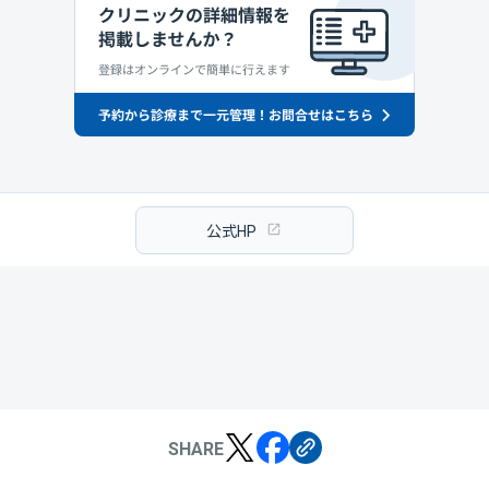
公式HP
SHARE