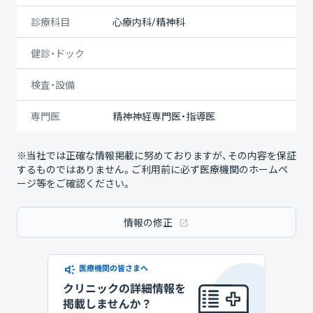
診療科目
心療内科/精神科
健診・ドック
検査・設備
専門医
精神神経専門医・指導医
※当社では正確な情報掲載に努めておりますが、その内容を保証
するものではありません。ご利用前に必ず医療機関のホームペ
ージ等をご確認ください。
情報の修正