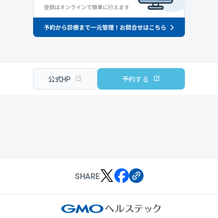
公式HP
予約する
SHARE