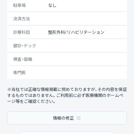
駐車場
なし
決済方法
診療科目
整形外科/リハビリテーション
健診・ドック
検査・設備
専門医
※当社では正確な情報掲載に努めておりますが、その内容を保証
するものではありません。ご利用前に必ず医療機関のホームペ
ージ等をご確認ください。
情報の修正