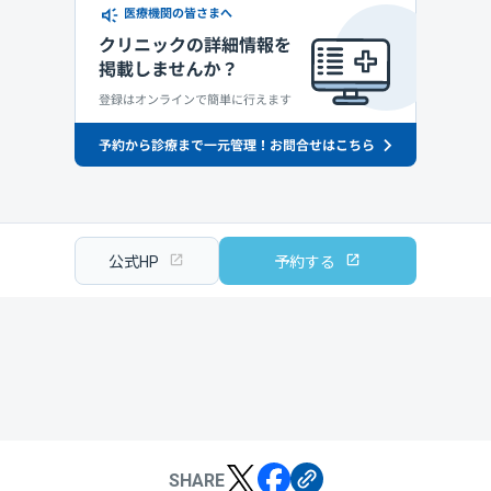
公式HP
予約する
SHARE