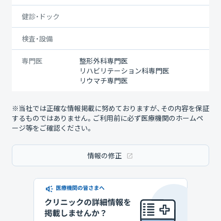
健診・ドック
検査・設備
専門医
整形外科専門医
リハビリテーション科専門医
リウマチ専門医
※当社では正確な情報掲載に努めておりますが、その内容を保証
するものではありません。ご利用前に必ず医療機関のホームペ
ージ等をご確認ください。
情報の修正