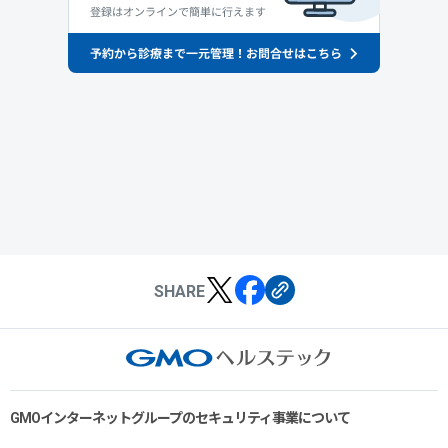
SHARE
GMOインターネットグループのセキュリティ事業について