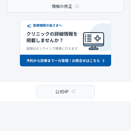
情報の修正
公式HP