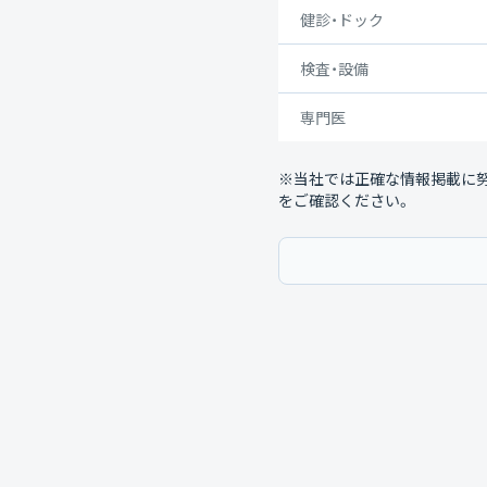
健診・ドック
検査・設備
専門医
※当社では正確な情報掲載に
をご確認ください。