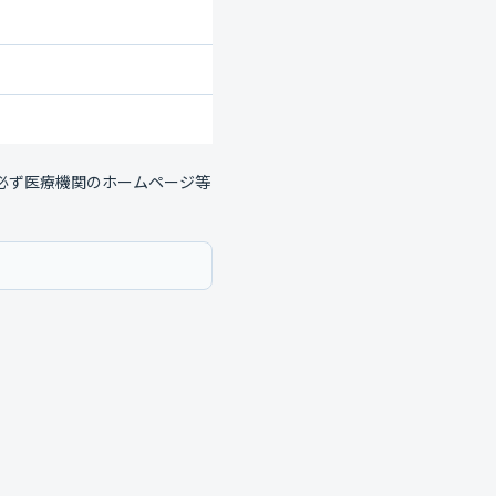
必ず医療機関のホームページ等