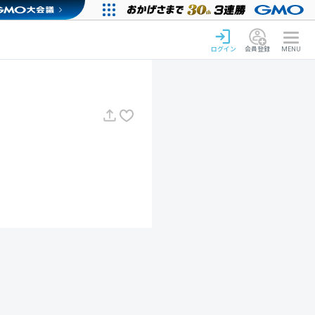
ログイン
会員登録
MENU