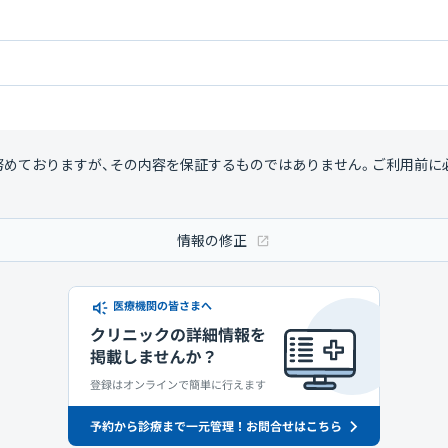
努めておりますが、その内容を保証するものではありません。ご利用前に
情報の修正