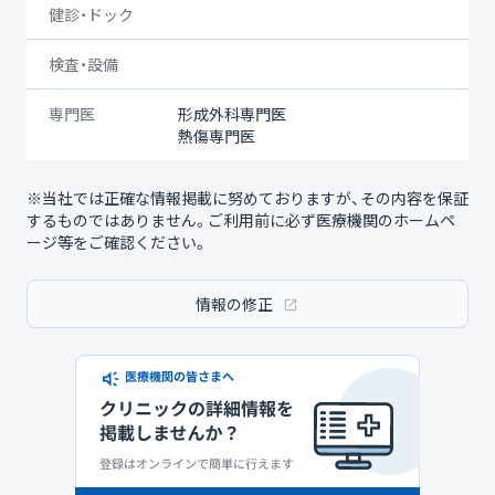
健診・ドック
検査・設備
専門医
形成外科専門医
熱傷専門医
※当社では正確な情報掲載に努めておりますが、その内容を保証
するものではありません。ご利用前に必ず医療機関のホームペ
ージ等をご確認ください。
情報の修正