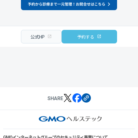
公式HP
予約する
SHARE
GMOインターネットグループのセキュリティ事業について