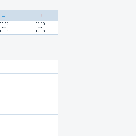
土
日
09:30
09:30
〜
〜
18:00
12:30