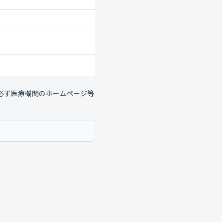
必ず医療機関のホームページ等