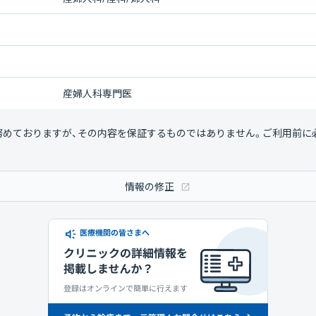
産婦人科専門医
努めておりますが、その内容を保証するものではありません。ご利用前に
情報の修正