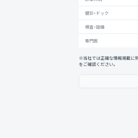
健診・ドック
検査・設備
専門医
※当社では正確な情報掲載に
をご確認ください。