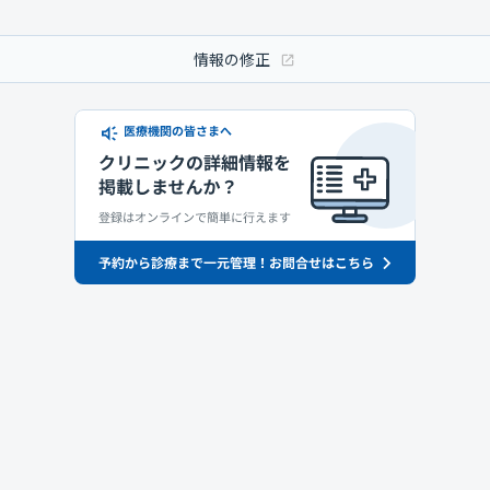
情報の修正