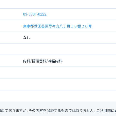
03-3701-0222
東京都世田谷区等々力八丁目１８番２０号
なし
内科/循環器科/神経内科
努めておりますが、その内容を保証するものではありません。ご利用前に