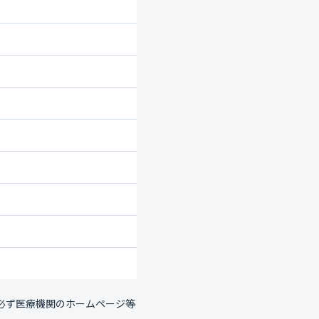
必ず医療機関のホームページ等