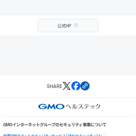
公式HP
SHARE
GMOインターネットグループのセキュリティ事業について