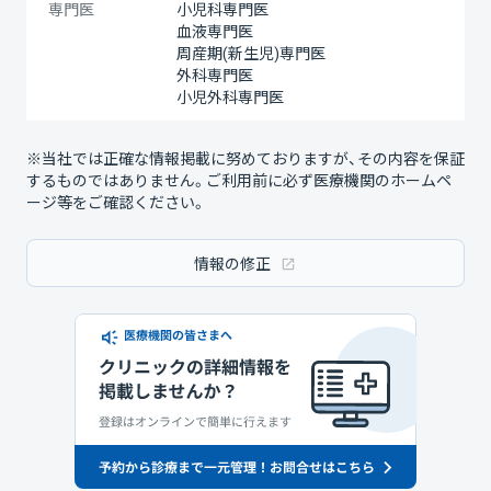
専門医
小児科専門医
血液専門医
周産期(新生児)専門医
外科専門医
小児外科専門医
※当社では正確な情報掲載に努めておりますが、その内容を保証
するものではありません。ご利用前に必ず医療機関のホームペ
ージ等をご確認ください。
情報の修正