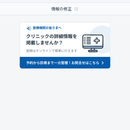
情報の修正