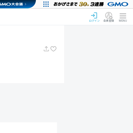
ログイン
会員登録
MENU