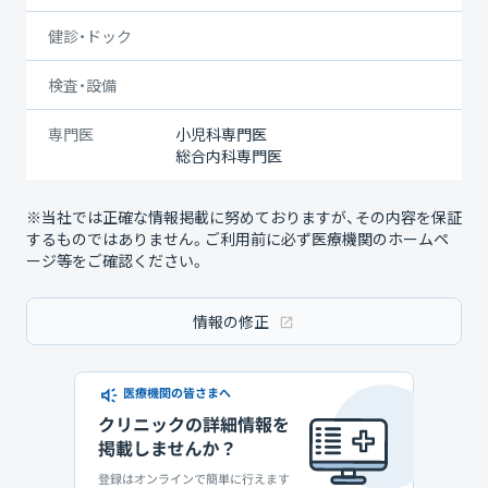
健診・ドック
検査・設備
専門医
小児科専門医
総合内科専門医
※当社では正確な情報掲載に努めておりますが、その内容を保証
するものではありません。ご利用前に必ず医療機関のホームペ
ージ等をご確認ください。
情報の修正