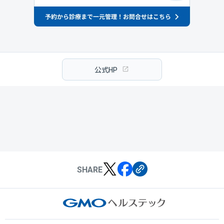
公式HP
SHARE