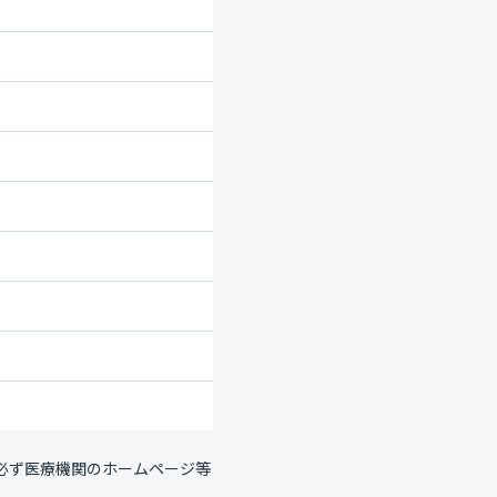
必ず医療機関のホームページ等