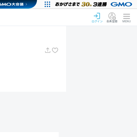
ログイン
会員登録
MENU