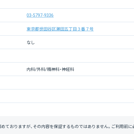
03-5797-9336
東京都世田谷区瀬田五丁目３番７号
なし
内科/外科/精神科・神経科
努めておりますが、その内容を保証するものではありません。ご利用前に