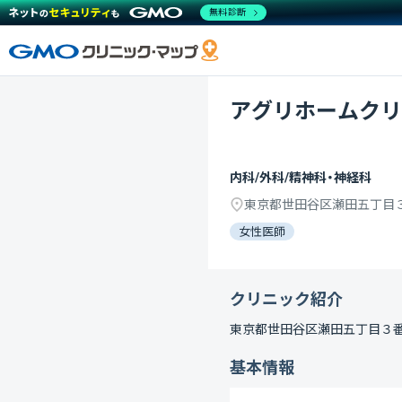
無料診断
アグリホームクリ
内科/外科/精神科・神経科
東京都世田谷区瀬田五丁目
女性医師
クリニック紹介
東京都世田谷区瀬田五丁目３
基本情報