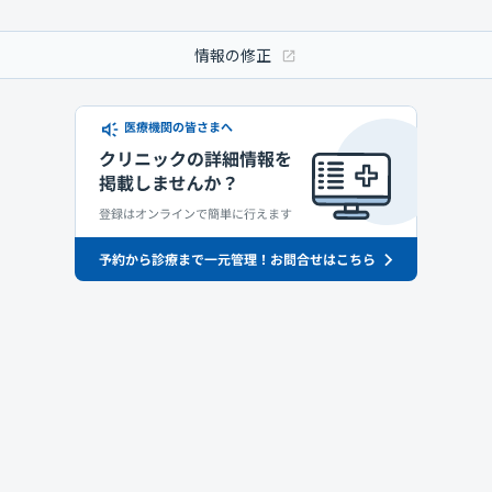
情報の修正