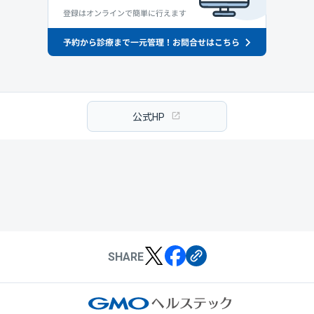
公式HP
SHARE