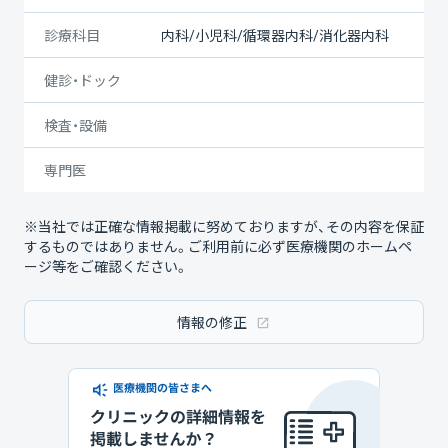
診療科目
内科/小児科/循環器内科/消化器内科
健診・ドック
検査・設備
専門医
※当社では正確な情報掲載に努めておりますが、その内容を保証
するものではありません。ご利用前に必ず医療機関のホームペ
ージ等をご確認ください。
情報の修正