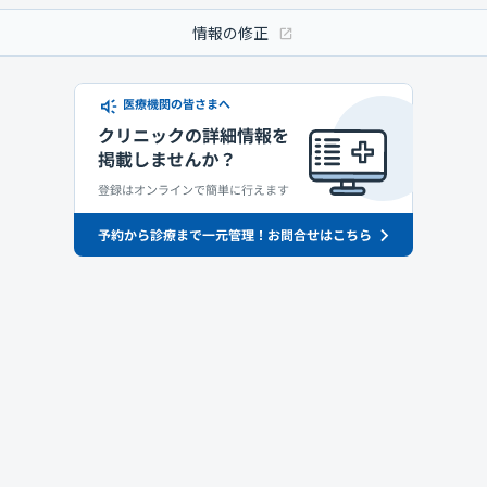
情報の修正