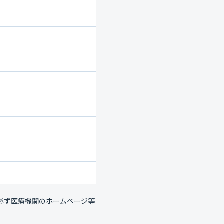
必ず医療機関のホームページ等