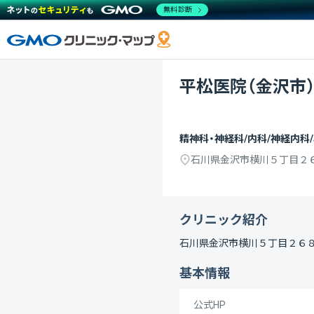
無料診断
平松医院（金沢市
精神科・神経科/内科/神経内科
石川県金沢市横川５丁目２
クリニック紹介
石川県金沢市横川５丁目２６
基本情報
公式HP