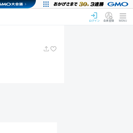
ログイン
会員登録
MENU