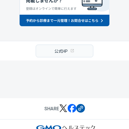
公式HP
SHARE