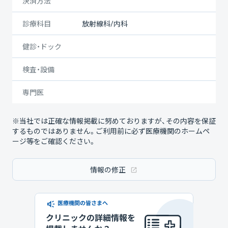
決済方法
診療科目
放射線科/内科
健診・ドック
検査・設備
専門医
※当社では正確な情報掲載に努めておりますが、その内容を保証
するものではありません。ご利用前に必ず医療機関のホームペ
ージ等をご確認ください。
情報の修正