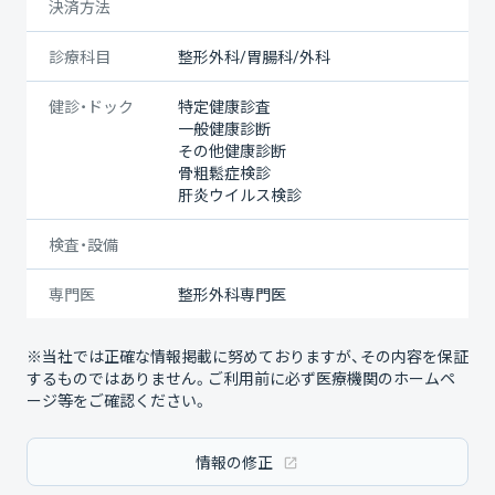
決済方法
診療科目
整形外科/胃腸科/外科
健診・ドック
特定健康診査
一般健康診断
その他健康診断
骨粗鬆症検診
肝炎ウイルス検診
検査・設備
専門医
整形外科専門医
※当社では正確な情報掲載に努めておりますが、その内容を保証
するものではありません。ご利用前に必ず医療機関のホームペ
ージ等をご確認ください。
情報の修正