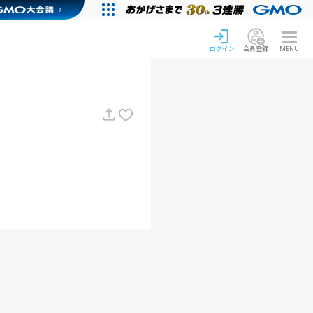
ログイン
会員登録
MENU