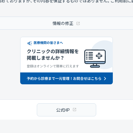
努めておりますが、その内容を保証するものではありません。ご利用前に
情報の修正
公式HP