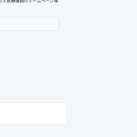
必ず医療機関のホームページ等