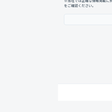
※当社では正確な情報掲載に
をご確認ください。