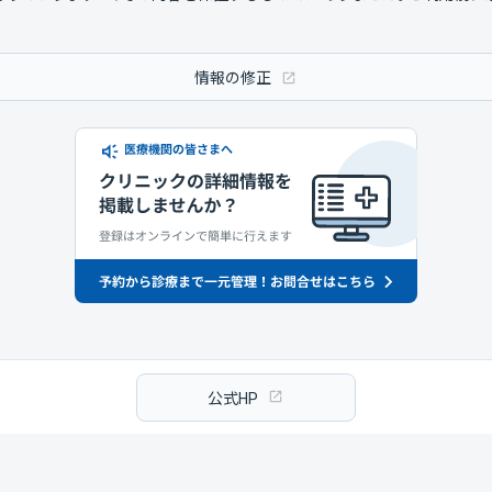
情報の修正
公式HP