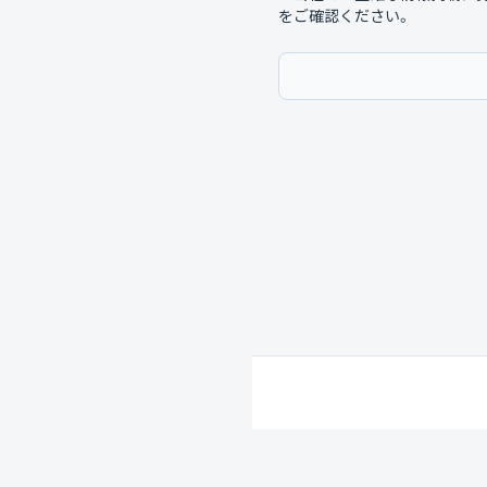
をご確認ください。