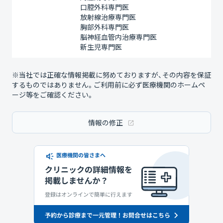
口腔外科専門医
放射線治療専門医
胸部外科専門医
脳神経血管内治療専門医
新生児専門医
※当社では正確な情報掲載に努めておりますが、その内容を保証
するものではありません。ご利用前に必ず医療機関のホームペ
ージ等をご確認ください。
情報の修正