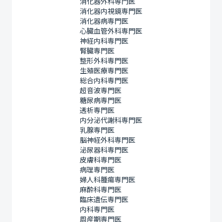
消化器外科専門医
消化器内視鏡専門医
消化器病専門医
心臓血管外科専門医
神経内科専門医
腎臓専門医
整形外科専門医
生殖医療専門医
総合内科専門医
超音波専門医
糖尿病専門医
透析専門医
内分泌代謝科専門医
乳腺専門医
脳神経外科専門医
泌尿器科専門医
皮膚科専門医
病理専門医
婦人科腫瘍専門医
麻酔科専門医
臨床遺伝専門医
内科専門医
周産期専門医