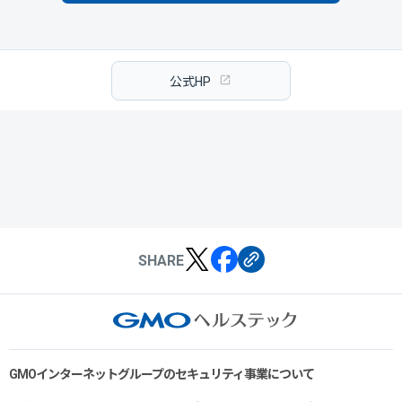
公式HP
SHARE
GMOインターネットグループのセキュリティ事業について