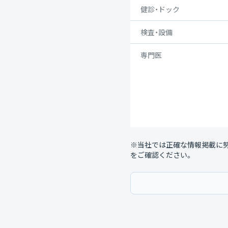
健診・ドック
検査・設備
専門医
※当社では正確な情報掲載に
をご確認ください。