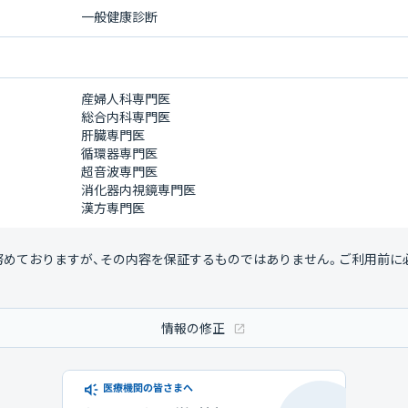
一般健康診断
産婦人科専門医
総合内科専門医
肝臓専門医
循環器専門医
超音波専門医
消化器内視鏡専門医
漢方専門医
努めておりますが、その内容を保証するものではありません。ご利用前に
情報の修正