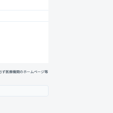
必ず医療機関のホームページ等