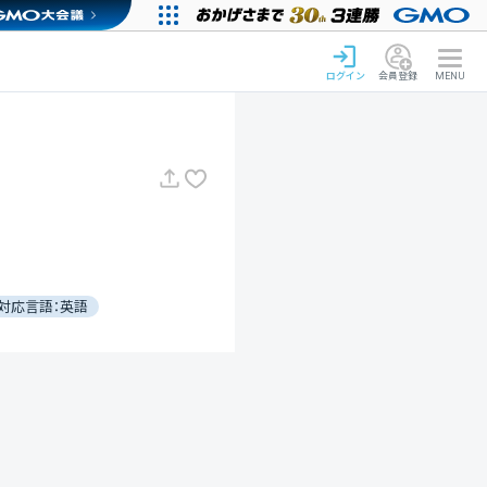
ログイン
会員登録
MENU
対応言語：英語