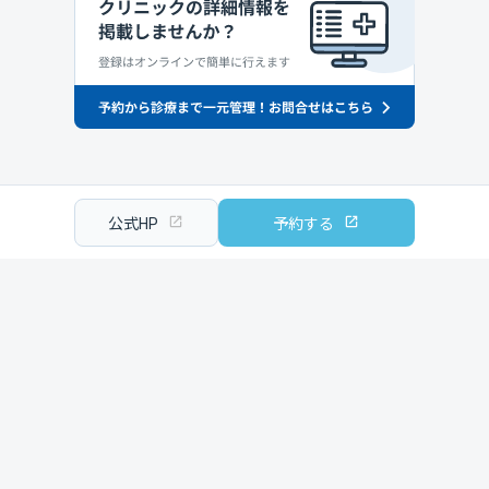
公式HP
予約する