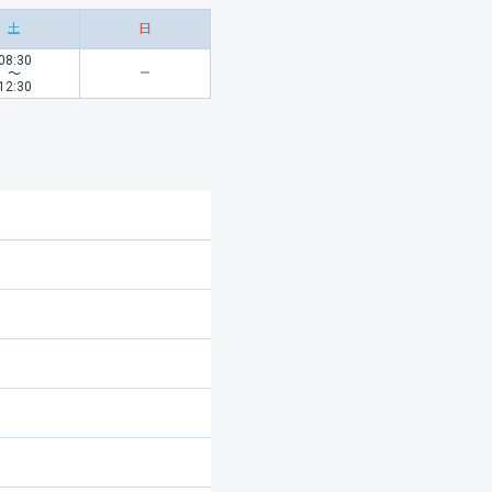
土
日
08:30
〜
12:30