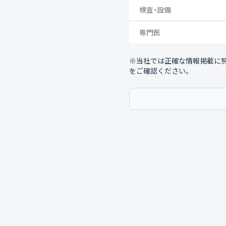
検査・設備
専門医
※当社では正確な情報掲載に
をご確認ください。