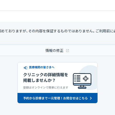
努めておりますが、その内容を保証するものではありません。ご利用前に
情報の修正