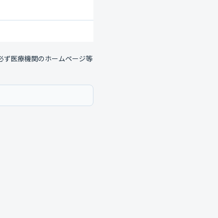
必ず医療機関のホームページ等