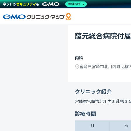
無料診断
藤元総合病院付属
内科
宮崎県宮崎市北川内町乱橋
クリニック紹介
宮崎県宮崎市北川内町乱橋３
診療時間
月
火