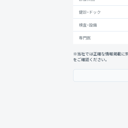
健診・ドック
検査・設備
専門医
※当社では正確な情報掲載に
をご確認ください。