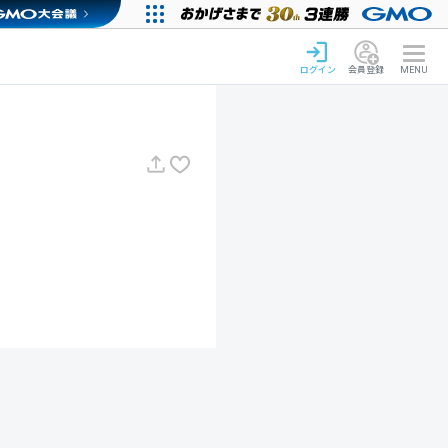
ログイン
会員登録
MENU