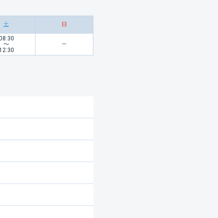
土
日
08:30
〜
12:30