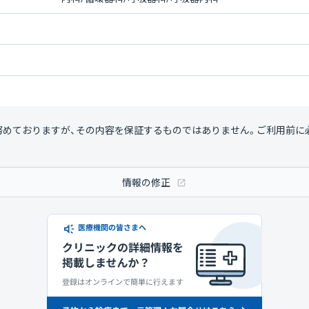
努めておりますが、その内容を保証するものではありません。ご利用前に
情報の修正