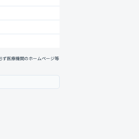
必ず医療機関のホームページ等