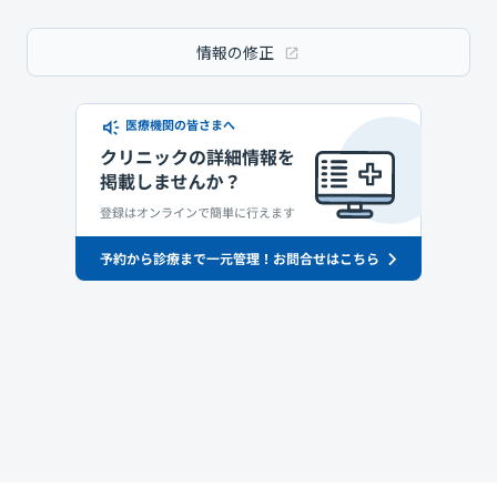
情報の修正