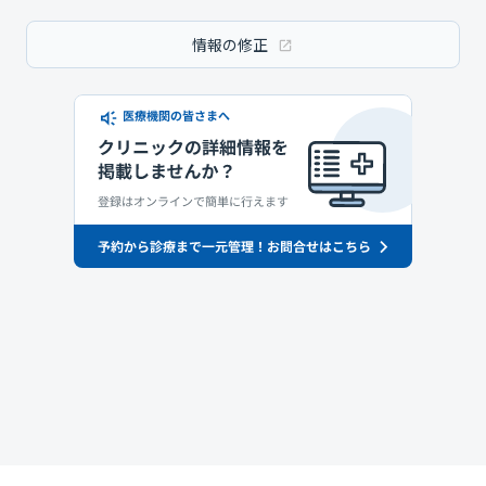
情報の修正