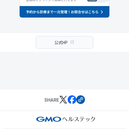
公式HP
SHARE