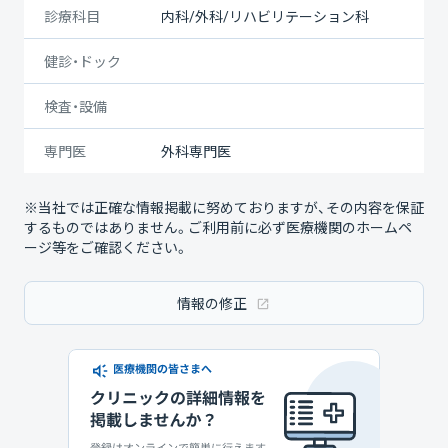
診療科目
内科/外科/リハビリテーション科
健診・ドック
検査・設備
専門医
外科専門医
※当社では正確な情報掲載に努めておりますが、その内容を保証
するものではありません。ご利用前に必ず医療機関のホームペ
ージ等をご確認ください。
情報の修正