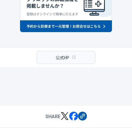
公式HP
SHARE