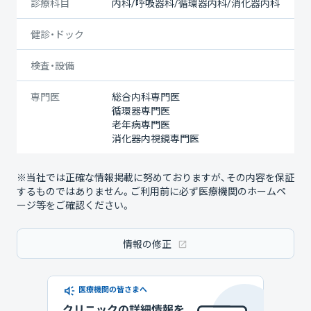
診療科目
内科/呼吸器科/循環器内科/消化器内科
健診・ドック
検査・設備
専門医
総合内科専門医
循環器専門医
老年病専門医
消化器内視鏡専門医
※当社では正確な情報掲載に努めておりますが、その内容を保証
するものではありません。ご利用前に必ず医療機関のホームペ
ージ等をご確認ください。
情報の修正