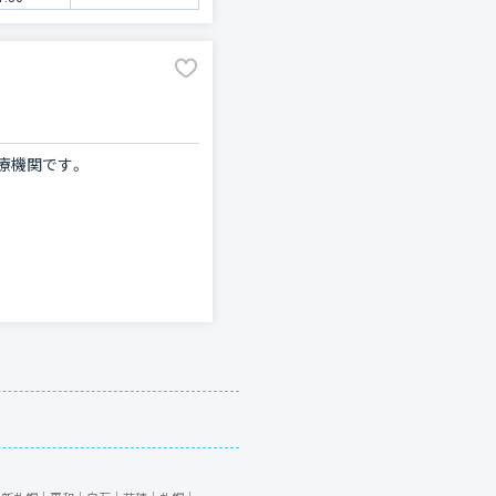
療機関です。