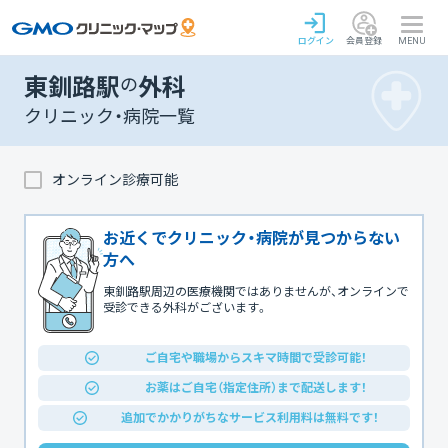
ログイン
会員登録
MENU
東釧路駅
の
外科
クリニック・病院一覧
オンライン診療可能
お近くでクリニック・病院が見つからない
方へ
東釧路駅周辺の医療機関ではありませんが、オンラインで
受診できる外科がございます。
ご自宅や職場からスキマ時間で受診可能！
お薬はご自宅（指定住所）まで配送します！
追加でかかりがちなサービス利用料は無料です！