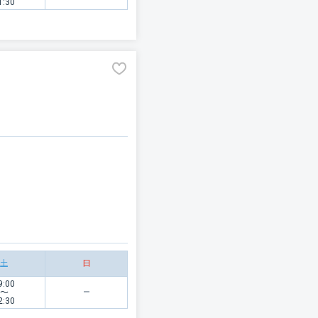
1:30
土
日
9:00
〜
2:30