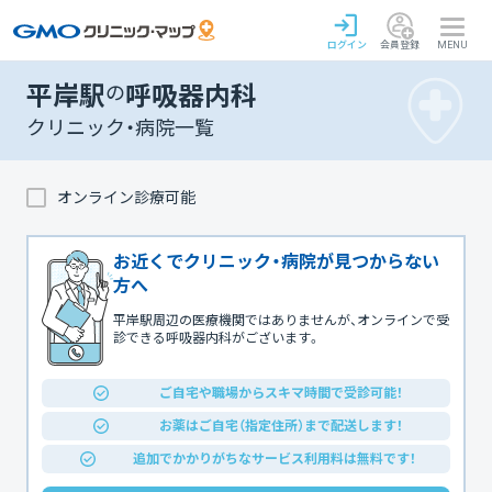
ログイン
会員登録
MENU
平岸駅
の
呼吸器内科
クリニック・病院一覧
オンライン診療可能
お近くでクリニック・病院が見つからない
方へ
平岸駅周辺の医療機関ではありませんが、オンラインで受
診できる呼吸器内科がございます。
ご自宅や職場からスキマ時間で受診可能！
お薬はご自宅（指定住所）まで配送します！
追加でかかりがちなサービス利用料は無料です！