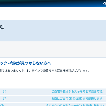
科
ック・病院が見つからない方へ
関ではありませんが、オンラインで受診できる耳鼻咽喉科がございます。
ご自宅や職場からスキマ時間で受診可能！
お薬はご自宅（指定住所）まで配送します！
追加でかかりがちなサービス利用料は無料です