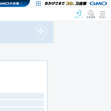
ログイン
会員登録
MENU
！