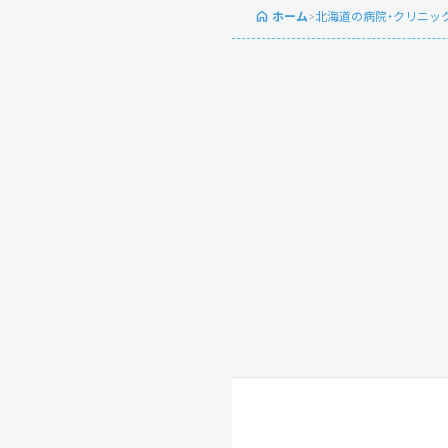
ホーム
>
北海道の病院・クリニッ