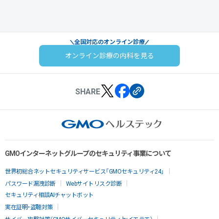
全国対応のオンライン診療
オンライン診療の内科を見る
SHARE
GMOインターネットグループのセキュリティ事業について
世界初総合ネットセキュリティサービス「GMOセキュリティ24」
パスワード漏洩診断
Webサイトリスク診断
セキュリティ相談AIチャットボット
実在証明・盗聴対策