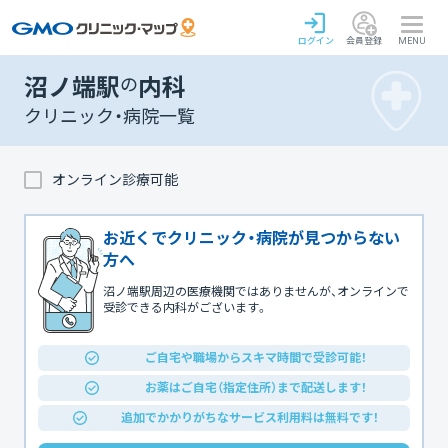
ログイン
会員登録
MENU
沼ノ端駅
の
内科
クリニック・病院一覧
オンライン診療可能
お近くでクリニック・病院が見つからない
方へ
沼ノ端駅周辺の医療機関ではありませんが、オンラインで
受診できる内科がございます。
ご自宅や職場からスキマ時間で受診可能！
お薬はご自宅（指定住所）まで配送します！
追加でかかりがちなサービス利用料は無料です！