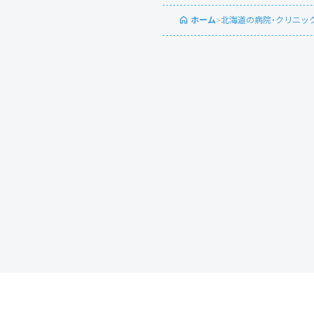
ホーム
>
北海道の病院・クリニッ