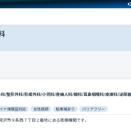
科
イナ保険証対応
女性医師
駐車場あり
バリアフリー
見沢市９条西７丁目２番地にある医療機関です。