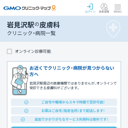
ログイン
会員登録
MENU
岩見沢駅
の
皮膚科
クリニック・病院一覧
オンライン診療可能
お近くでクリニック・病院が見つからない
方へ
岩見沢駅周辺の医療機関ではありませんが、オンラインで
受診できる皮膚科がございます。
ご自宅や職場からスキマ時間で受診可能！
お薬はご自宅（指定住所）まで配送します！
追加でかかりがちなサービス利用料は無料です！