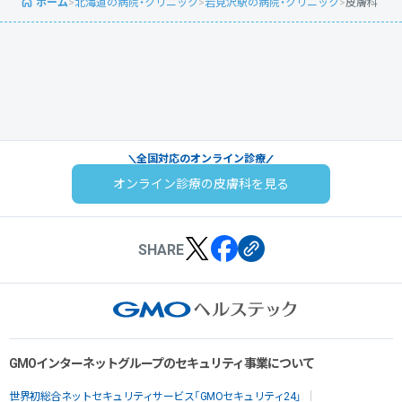
ホーム
>
北海道の病院・クリニック
>
岩見沢駅の病院・クリニック
>
皮膚科
全国対応のオンライン診療
オンライン診療の皮膚科を見る
SHARE
GMOインターネットグループのセキュリティ事業について
世界初総合ネットセキュリティサービス「GMOセキュリティ24」